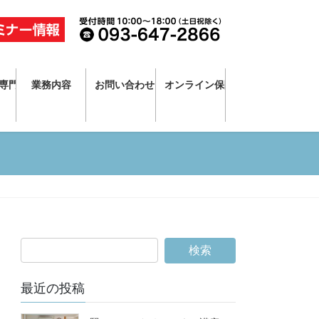
・専門家
業務内容
お問い合わせ
オンライン保険相談
最近の投稿