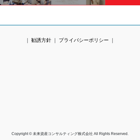
｜
勧誘方針
｜
プライバシーポリシー
｜
Copyright © 未来資産コンサルティング株式会社 All Rights Reserved.