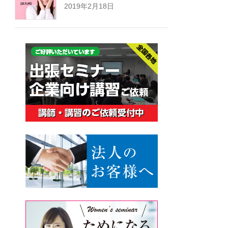
2019年2月18日