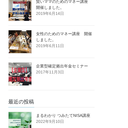
賢いママのためのマネー講座
開催しました。
2019年6月14日
女性のためのマネー講座 開催
しました。
2019年6月11日
企業型確定拠出年金セミナー
2017年11月3日
最近の投稿
まるわかり つみたてNISA講座
2022年9月10日