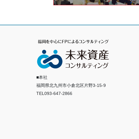
■本社
福岡県北九州市小倉北区片野3-15-9
TEL093-647-2866